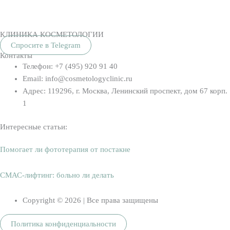
КЛИНИКА КОСМЕТОЛОГИИ
Спросите в Telegram
Контакты
Телефон: +7 (495) 920 91 40
Email: info@cosmetologyclinic.ru
Адрес: 119296, г. Москва, Ленинский проспект, дом 67 корп.
1
Интересные статьи:
Помогает ли фототерапия от постакне
СМАС-лифтинг: больно ли делать
Copyright © 2026 | Все права защищены
Политика конфиденциальности