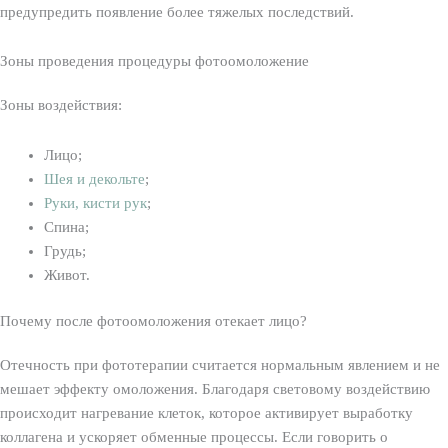
предупредить появление более тяжелых последствий.
Зоны проведения процедуры фотоомоложение
Зоны воздействия:
Лицо;
Шея и декольте
;
Руки, кисти рук
;
Спина;
Грудь;
Живот.
Почему после фотоомоложения отекает лицо?
Отечность при фототерапии считается нормальным явлением и не
мешает эффекту омоложения. Благодаря световому воздействию
происходит нагревание клеток, которое активирует выработку
коллагена и ускоряет обменные процессы. Если говорить о