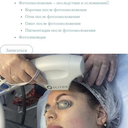
Фотоомоложение – последствия и осложнения
Корочки после фотоомоложения
Отек после фотоомоложения
Ожог после фотоомоложения
Пигментация после фотоомоложения
Фотоэпиляция
Записаться