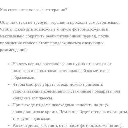
Как снять отек после фототерапии?
Обычно отеки не требуют терапии и проходят самостоятельно.
Чтобы исключить возможные минусы фотоомоложения и
максимально сократить реабилитационный период, после
проведения сеансов стоит придерживаться следующих
рекомендаций:
На весь период восстановления нужно отказаться от
пилингов и использования очищающей косметики с
абразивами.
Чтобы быстрее убрать отеки, можно применять
успокаивающие кремы, антигистаминные препараты или
холодные компрессы.
При выходе из дома необходимо наносить на лицо
солнцезащитные кремы. Чем выше будет степень их защиты,
тем лучше для кожи.
Рассматривая, как снять отек после фотоомоложения лица,