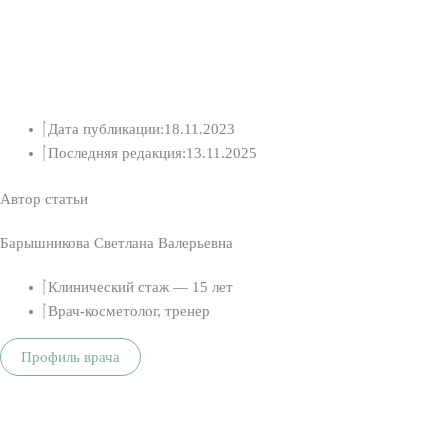
Дата публикации:18.11.2023
Последняя редакция:13.11.2025
Автор статьи
Барышникова Светлана Валерьевна
Клинический стаж — 15 лет
Врач-косметолог, тренер
Профиль врача