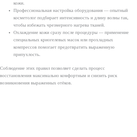
кожи.
Профессиональная настройка оборудования — опытный
косметолог подбирает интенсивность и длину волны так,
чтобы избежать чрезмерного нагрева тканей.
Охлаждение кожи сразу после процедуры — применение
специальных криогелевых масок или прохладных
компрессов помогает предотвратить выраженную
припухлость.
Соблюдение этих правил позволяет сделать процесс
восстановления максимально комфортным и снизить риск
возникновения выраженных отёков.