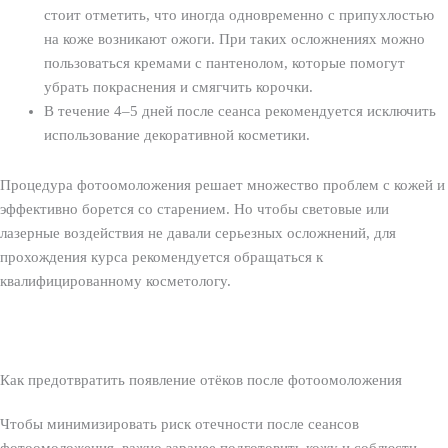
стоит отметить, что иногда одновременно с припухлостью
на коже возникают ожоги. При таких осложнениях можно
пользоваться кремами с пантенолом, которые помогут
убрать покраснения и смягчить корочки.
В течение 4–5 дней после сеанса рекомендуется исключить
использование декоративной косметики.
Процедура фотоомоложения решает множество проблем с кожей и
эффективно борется со старением. Но чтобы световые или
лазерные воздействия не давали серьезных осложнений, для
прохождения курса рекомендуется обращаться к
квалифицированному косметологу.
Как предотвратить появление отёков после фотоомоложения
Чтобы минимизировать риск отечности после сеансов